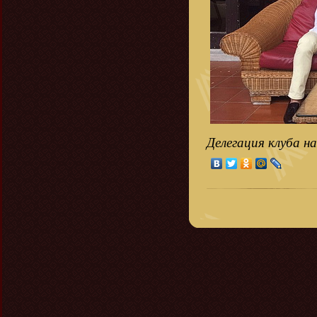
Делегация клуба на 