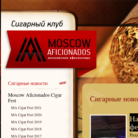
Сигарные новости
Moscow Aficionados Cigar
Сигарные ново
Fest
MA Cigar Fest 2021
MA Cigar Fest 2020
Ha
MA Cigar Fest 2019
фе
MA Cigar Fest 2018
Раз
MA Cigar Fest 2017