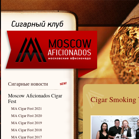
Сигарные новости
Moscow Aficionados Cigar
Cigar Smoking
Fest
MA Cigar Fest 2021
MA Cigar Fest 2020
MA Cigar Fest 2019
MA Cigar Fest 2018
MA Cigar Fest 2017