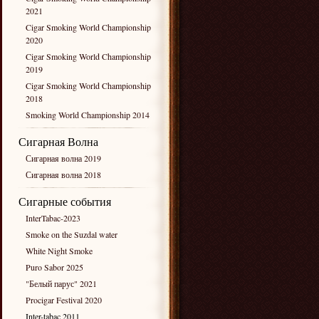
2021
Cigar Smoking World Championship
2020
Cigar Smoking World Championship
2019
Cigar Smoking World Championship
2018
Smoking World Championship 2014
Сигарная Волна
Сигарная волна 2019
Сигарная волна 2018
Сигарные события
InterTabac-2023
Smoke on the Suzdal water
White Night Smoke
Puro Sabor 2025
"Белый парус" 2021
Procigar Festival 2020
Inter-tabac 2011