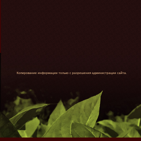
Копирование информации только с разрешения администрации сайта.