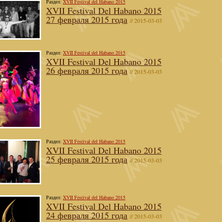
Раздел:
XVII Festival del Habano 2015
XVII Festival Del Habano 2015
27 февраля 2015 года
// 2015-03-03
Раздел:
XVII Festival del Habano 2015
XVII Festival Del Habano 2015
26 февраля 2015 года
// 2015-03-03
Раздел:
XVII Festival del Habano 2015
XVII Festival Del Habano 2015
25 февраля 2015 года
// 2015-03-03
Раздел:
XVII Festival del Habano 2015
XVII Festival Del Habano 2015
24 февраля 2015 года
// 2015-03-03