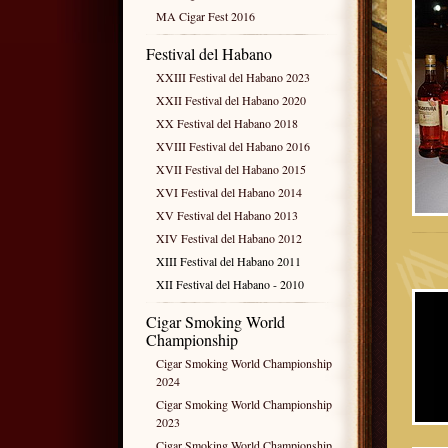
MA Cigar Fest 2016
Festival del Habano
XXIII Festival del Habano 2023
XXII Festival del Habano 2020
XX Festival del Habano 2018
XVIII Festival del Habano 2016
XVII Festival del Habano 2015
XVI Festival del Habano 2014
XV Festival del Habano 2013
XIV Festival del Habano 2012
XIII Festival del Habano 2011
XII Festival del Habano - 2010
Cigar Smoking World
Championship
Cigar Smoking World Championship
2024
Cigar Smoking World Championship
2023
Cigar Smoking World Championship