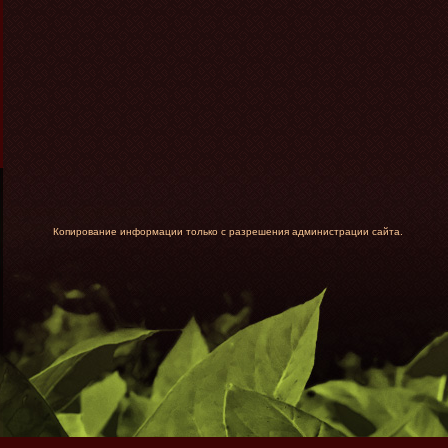
Копирование информации только с разрешения администрации сайта.